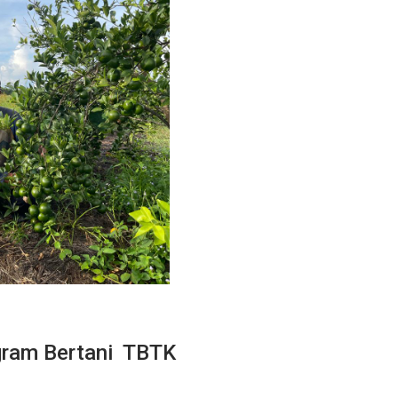
ogram Bertani TBTK