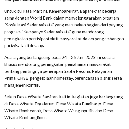
Untuk itu, kata Martini, Kemenparekraf/Baparekraf bekerja
sama dengan World Bank dalam menyelenggarakan program
“Sosialisasi Sadar Wisata” yang merupakan bagian dari payung
program “Kampanye Sadar Wisata” guna mendorong
peningkatan partisipasi aktif masyarakat dalam pengembangan
pariwisata di desanya.
Acara yang berlangsung pada 24 – 25 Juni 2023 ini secara
khusus mendorong peningkatan pemahaman masyarakat
tentang pentingnya penerapan Sapta Pesona, Pelayanan
Prima, CHSE, pengelolaan homestay, perencanaan bisnis serta
manajemen konflik.
Selain Desa Wisata Sawitan, kali ini kegiatan juga berlangsung
di Desa Wisata Tegalarum, Desa Wisata Bumiharjo, Desa
Wisata Rambeanak, Desa Wisata Wringinputih, dan Desa
Wisata Kembanglimus.