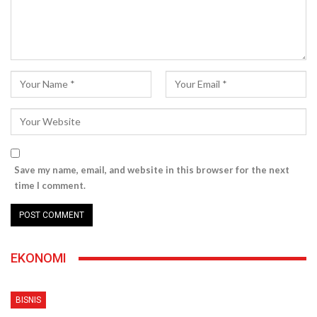
Save my name, email, and website in this browser for the next
time I comment.
EKONOMI
BISNIS