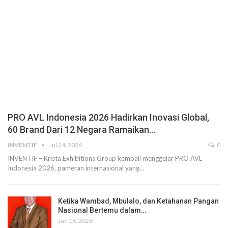
PRO AVL Indonesia 2026 Hadirkan Inovasi Global,
60 Brand Dari 12 Negara Ramaikan…
INVENTIF
Jul 24, 2026
0
INVENTIF – Krista Exhibitions Group kembali menggelar PRO AVL
Indonesia 2026, pameran internasional yang…
Ketika Wambad, Mbulalo, dan Ketahanan Pangan
Nasional Bertemu dalam…
Jun 16, 2026