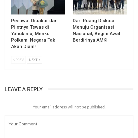
Pesawat Dibakar dan
Dari Ruang Diskusi
Pilotnya Tewas di
Menuju Organisasi
Yahukimo, Menko
Nasional, Begini Awal
Polkam: Negara Tak
Berdirinya AMKI
Akan Diam!
PREV
NEXT
LEAVE A REPLY
Your email address will not be published.