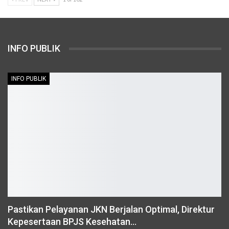
INFO PUBLIK
INFO PUBLIK
Pastikan Pelayanan JKN Berjalan Optimal, Direktur
Kepesertaan BPJS Kesehatan…