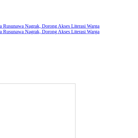
 Rusunawa Nagrak, Dorong Akses Literasi Warga
 Rusunawa Nagrak, Dorong Akses Literasi Warga