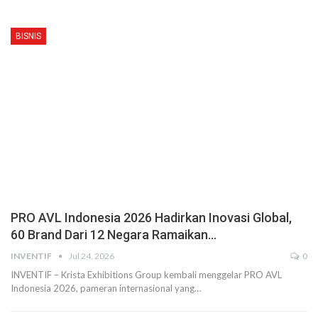
BISNIS
PRO AVL Indonesia 2026 Hadirkan Inovasi Global,
60 Brand Dari 12 Negara Ramaikan…
INVENTIF
Jul 24, 2026
0
INVENTIF – Krista Exhibitions Group kembali menggelar PRO AVL
Indonesia 2026, pameran internasional yang…