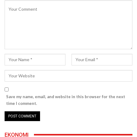
Save my name, email, and website in this browser for the next
time I comment.
EKONOMI