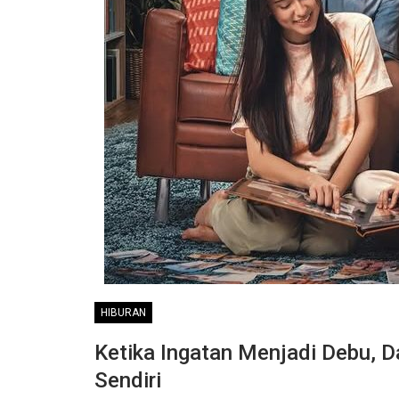
HIBURAN
Ketika Ingatan Menjadi Debu, 
Sendiri