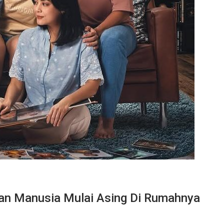
Dan Manusia Mulai Asing Di Rumahnya